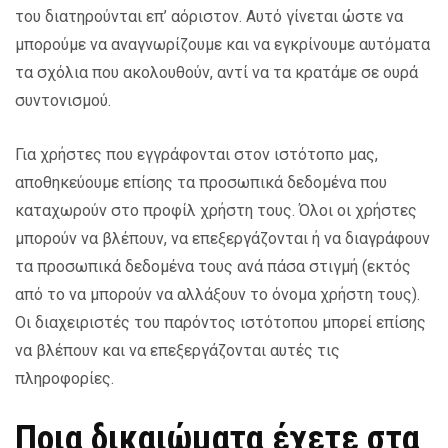
του διατηρούνται επ’ αόριστον. Αυτό γίνεται ώστε να
μπορούμε να αναγνωρίζουμε και να εγκρίνουμε αυτόματα
τα σχόλια που ακολουθούν, αντί να τα κρατάμε σε ουρά
συντονισμού.
Για χρήστες που εγγράφονται στον ιστότοπο μας,
αποθηκεύουμε επίσης τα προσωπικά δεδομένα που
καταχωρούν στο προφίλ χρήστη τους. Όλοι οι χρήστες
μπορούν να βλέπουν, να επεξεργάζονται ή να διαγράφουν
τα προσωπικά δεδομένα τους ανά πάσα στιγμή (εκτός
από το να μπορούν να αλλάξουν το όνομα χρήστη τους).
Οι διαχειριστές του παρόντος ιστότοπου μπορεί επίσης
να βλέπουν και να επεξεργάζονται αυτές τις
πληροφορίες.
Ποια δικαιώματα έχετε στα