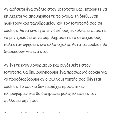
Αν αφήσετε ένα σχόλιο στον ιστότοπό μας, μπορείτε να
επιλέξετε να αποθηκεύσετε το όνομα, τη διεύθυνση
ηλεκτρονικού ταχυδρομείου και τον ιστότοπό σας σε
cookies. Αυτά είναι για την δική σας ευκολία, έτσι ώστε
να μην χρειάζεται να συμπληρώσετε τα στοιχεία σας
πάλι όταν αφήσετε ένα άλλο σχόλιο. Αυτά τα cookies θα
διαρκέσουν για ένα έτος.
Αν έχετε έναν λογαριασμό και συνδεθείτε στον
ιστότοπο, θα δημιουργήσουμε ένα προσωρινό cookie για
να προσδιορίσουμε αν ο φυλλομετρητής σας δέχεται
cookies. Το cookie δεν περιέχει προσωπικές
πληροφορίες και θα διαγράφει μόλις κλείσετε τον
φυλλομετρητή σας.