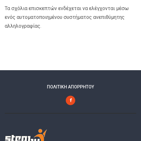
Τα σχόλια επισκεπτών ενδέχεται να ελέγχονται μέσω
ενός αυτοματοποιημένου συστήματος ανεπιθύμητης
αλληλογραφίας.
ΠΟΛΙΤΙΚΗ ΑΠΟΡΡΗΤΟΥ