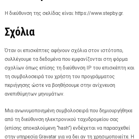
Η διεύθυνση της σελίδας είναι: https://www.stepby.gr.
Σχόλια
Όταν οι επισκέπτες αφήνουν σχόλια στον ιστότοπο,
συλλέγουμε τα δεδομένα που εμφανίζονται στη φόρμα
σχολίων όπως επίσης τη διεύθυνση IP του επισκέπτη και
τη συμβολοσειρά του χρήστη του προγράμματος
περιήγησης ώστε να βοηθήσουμε στην ανίχνευση
ανεπιθύμητων μηνυμάτων.
Μια ανωνυμοποιημένη συμβολοσειρά που δημιουργήθηκε
από τη διεύθυνση ηλεκτρονικού ταχυδρομείου σας
(επίσης αποκαλούμενη “hash”) ενδέχεται να παρασχεθεί
στην υπηρεσία Gravatar για να δει αν τη χρησιμοποιείτε. Η