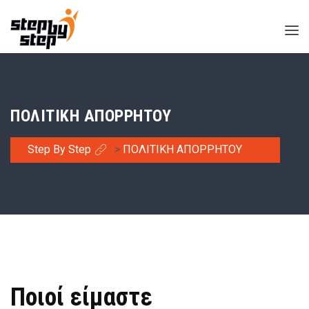
ΠΟΛΙΤΙΚΗ ΑΠΟΡΡΗΤΟΥ
Step By Step
>
ΠΟΛΙΤΙΚΗ ΑΠΟΡΡΗΤΟΥ
Ποιοί είμαστε