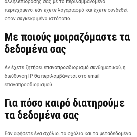
αλληλεπίδρασής σας με το περιλαμβανόμενο
περιεχόμενο, εάν έχετε λογαριασμό και έχετε συνδεθεί
στον συγκεκριμένο ιστότοπο.
Με ποιούς μοιραζόμαστε τα
δεδομένα σας
Αν έχετε ζητήσει επαναπροσδιορισμό συνθηματικού, η
διεύθυνση IP θα περιλαμβάνεται στο email
επαναπροσδιορισμού.
Για πόσο καιρό διατηρούμε
τα δεδομένα σας
Εάν αφήσετε ένα σχόλιο, το σχόλιο και τα μεταδεδομένα