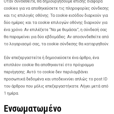
Όταν συνδεθείτε, θα δημιουργήσουμε επίσης διάφορα
cookies για να αποθηκεύσετε τις πληροφορίες σύνδεσης
και τις επιλογές οθόνης. Τα cookie εισόδου διαρκούν για
δύο ημέρες και τα cookie επιλογών οθόνης διαρκούν για
ένα χρόνο. Αν επιλέξετε “Να με θυμάσαι”, η σύνδεσή σας
θα παραμείνει για δύο εβδομάδες. Αν αποσυνδεθείτε από
το λογαριασμό σας, τα cookie σύνδεσης θα καταργηθούν.
Εάν επεξεργαστείτε ή δημοσιεύσετε ένα άρθρο, ένα
επιπλέον cookie θα αποθηκευτεί στο πρόγραμμα
περιήγησης. Αυτό το cookie δεν περιλαμβάνει
προσωπικά δεδομένα και υποδεικνύει απλώς το post ID
του άρθρου που μόλις επεξεργαστήκατε. Λήγει μετά από
1 ημέρα.
Ενσωματωμένο