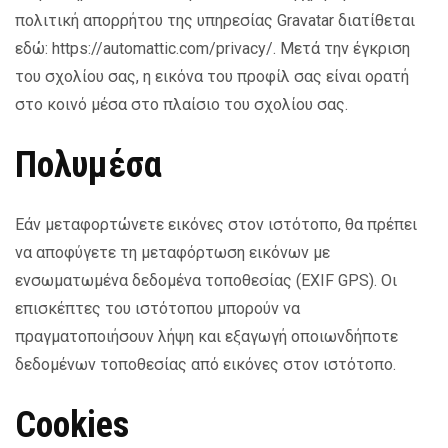
πολιτική απορρήτου της υπηρεσίας Gravatar διατίθεται
εδώ: https://automattic.com/privacy/. Μετά την έγκριση
του σχολίου σας, η εικόνα του προφίλ σας είναι ορατή
στο κοινό μέσα στο πλαίσιο του σχολίου σας.
Πολυμέσα
Εάν μεταφορτώνετε εικόνες στον ιστότοπο, θα πρέπει
να αποφύγετε τη μεταφόρτωση εικόνων με
ενσωματωμένα δεδομένα τοποθεσίας (EXIF GPS). Οι
επισκέπτες του ιστότοπου μπορούν να
πραγματοποιήσουν λήψη και εξαγωγή οποιωνδήποτε
δεδομένων τοποθεσίας από εικόνες στον ιστότοπο.
Cookies