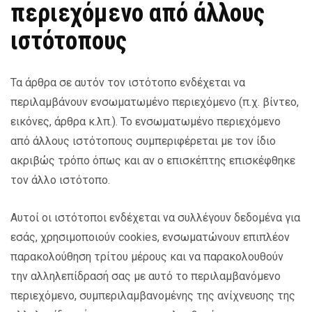
περιεχόμενο από άλλους
ιστότοπους
Τα άρθρα σε αυτόν τον ιστότοπο ενδέχεται να
περιλαμβάνουν ενσωματωμένο περιεχόμενο (π.χ. βίντεο,
εικόνες, άρθρα κ.λπ.). Το ενσωματωμένο περιεχόμενο
από άλλους ιστότοπους συμπεριφέρεται με τον ίδιο
ακριβώς τρόπο όπως και αν ο επισκέπτης επισκέφθηκε
τον άλλο ιστότοπο.
Αυτοί οι ιστότοποι ενδέχεται να συλλέγουν δεδομένα για
εσάς, χρησιμοποιούν cookies, ενσωματώνουν επιπλέον
παρακολούθηση τρίτου μέρους και να παρακολουθούν
την αλληλεπίδρασή σας με αυτό το περιλαμβανόμενο
περιεχόμενο, συμπεριλαμβανομένης της ανίχνευσης της