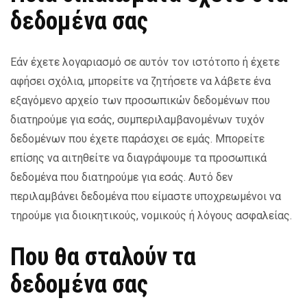
δεδομένα σας
Εάν έχετε λογαριασμό σε αυτόν τον ιστότοπο ή έχετε
αφήσει σχόλια, μπορείτε να ζητήσετε να λάβετε ένα
εξαγόμενο αρχείο των προσωπικών δεδομένων που
διατηρούμε για εσάς, συμπεριλαμβανομένων τυχόν
δεδομένων που έχετε παράσχει σε εμάς. Μπορείτε
επίσης να αιτηθείτε να διαγράψουμε τα προσωπικά
δεδομένα που διατηρούμε για εσάς. Αυτό δεν
περιλαμβάνει δεδομένα που είμαστε υποχρεωμένοι να
τηρούμε για διοικητικούς, νομικούς ή λόγους ασφαλείας.
Που θα σταλούν τα
δεδομένα σας