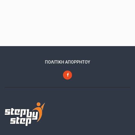
ΠΟΛΙΤΙΚΗ ΑΠΟΡΡΗΤΟΥ