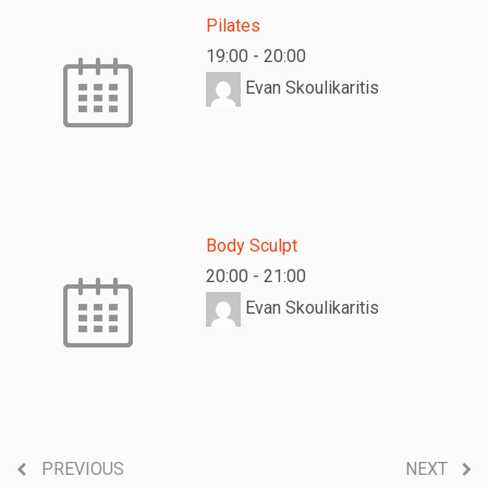
Pilates
19:00
-
20:00
Evan Skoulikaritis
Body Sculpt
20:00
-
21:00
Evan Skoulikaritis
PREVIOUS
NEXT